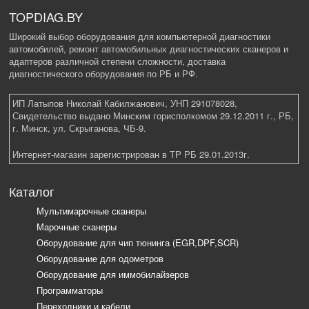
TOPDIAG.BY
Широкий выбор оборудования для компьютерной диагностики
автомобилей, ремонт автомобильных диагностических сканеров и
адаптеров различной степени сложности, доставка
диагностического оборудования по РБ и РФ.
ИП Латыпов Николай Кабилжанович, УНП 291078028,
Свидетельство выдано Минским горисполкомом 29.12.2011 г., РБ,
г. Минск, ул. Скрыганова, ЧБ-9.
Интернет-магазин зарегистрирован в ТР РБ 29.01.2013г.
Каталог
Мультимарочные сканеры
Марочные сканеры
Оборудование для чип тюнинга (EGR,DPF,SCR)
Оборудование для одометров
Оборудование для иммобилайзеров
Программаторы
Переходники и кабели