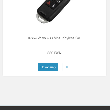
Ключ Volvo 433 Mhz, Keyless Go
330 BYN
В корзину