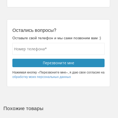
Остались вопросы?
Оставьте свой телефон и мы сами позвоним вам :)
Нажимая кнопку «Перезвоните мне», я даю свое согласие на
обработку моих персональных данных
Похожие товары