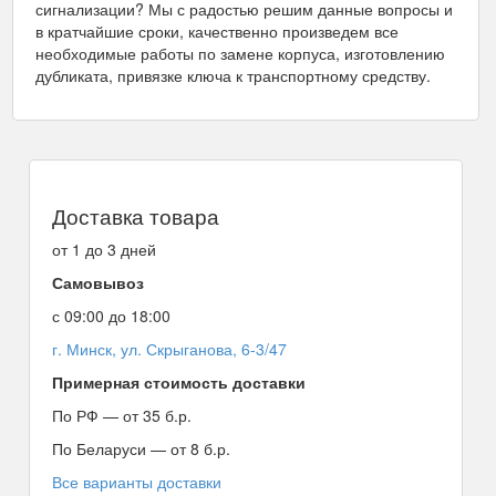
сигнализации? Мы с радостью решим данные вопросы и
в кратчайшие сроки, качественно произведем все
необходимые работы по замене корпуса, изготовлению
дубликата, привязке ключа к транспортному средству.
Доставка товара
от 1 до 3 дней
Самовывоз
с 09:00 до 18:00
г. Минск, ул. Скрыганова, 6-3/47
Примерная стоимость доставки
По РФ — от 35 б.р.
По Беларуси — от 8 б.р.
Все варианты доставки