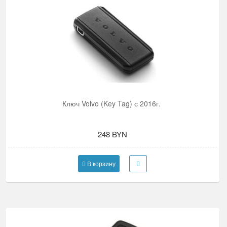
Ключ Volvo (Key Tag) с 2016г.
248 BYN
В корзину