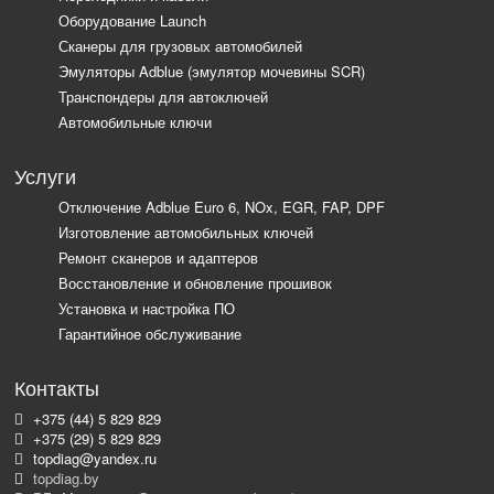
Оборудование Launch
Сканеры для грузовых автомобилей
Эмуляторы Adblue (эмулятор мочевины SCR)
Транспондеры для автоключей
Автомобильные ключи
Услуги
Отключение Adblue Euro 6, NOx, EGR, FAP, DPF
Изготовление автомобильных ключей
Ремонт сканеров и адаптеров
Восстановление и обновление прошивок
Установка и настройка ПО
Гарантийное обслуживание
Контакты
+375 (44) 5 829 829
+375 (29) 5 829 829
topdiag@yandex.ru
topdiag.by