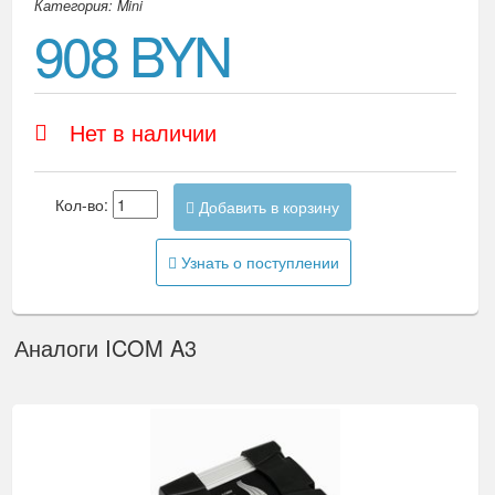
Категория: Mini
908 BYN
Нет в наличии
Кол-во:
Добавить в корзину
Узнать о поступлении
Аналоги ICOM A3