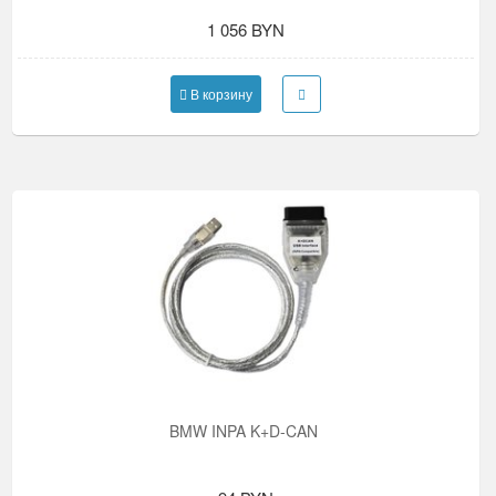
1 056 BYN
В корзину
BMW INPA K+D-CAN