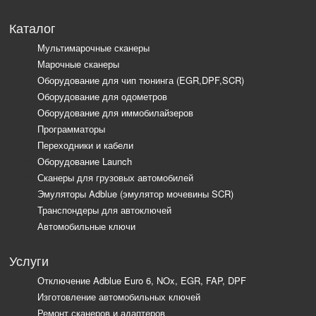
Каталог
Мультимарочные сканеры
Марочные сканеры
Оборудование для чип тюнинга (EGR,DPF,SCR)
Оборудование для одометров
Оборудование для иммобилайзеров
Программаторы
Переходники и кабели
Оборудование Launch
Сканеры для грузовых автомобилей
Эмуляторы Adblue (эмулятор мочевины SCR)
Транспондеры для автоключей
Автомобильные ключи
Услуги
Отключение Adblue Euro 6, NOx, EGR, FAP, DPF
Изготовление автомобильных ключей
Ремонт сканеров и адаптеров