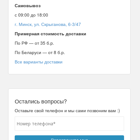
Самовывоз
с 09:00 до 18:00
г. Минск, ул. Скрыганова, 6-3/47
Примерная стоимость доставки
По РФ — от 35 б.р.
По Беларуси — от 8 б.р.
Все варианты доставки
Остались вопросы?
Оставьте свой телефон и мы сами позвоним вам :)