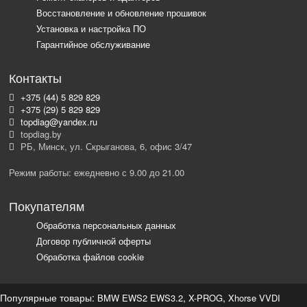
Восстановление и обновление прошивок
Установка и настройка ПО
Гарантийное обслуживание
Контакты
+375 (44) 5 829 829
+375 (29) 5 829 829
topdiag@yandex.ru
topdiag.by
РБ, Минск, ул. Скрыганова, 6, офис 3/47
Режим работы: ежедневно с 9.00 до 21.00
Покупателям
Обработка персональных данных
Договор публичной оферты
Обработка файлов cookie
Популярные товары:
,
,
BMW EWS2 EWS3.2
X-PROG
Xhorse VVDI