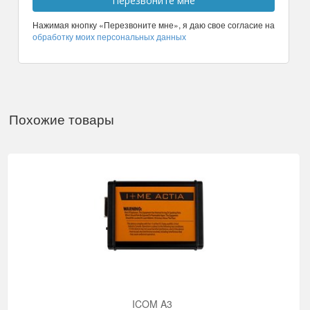
Нажимая кнопку «Перезвоните мне», я даю свое согласие на
обработку моих персональных данных
Похожие товары
ICOM A3