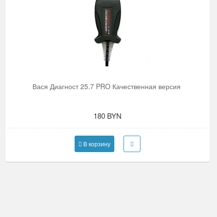
Вася Диагност 25.7 PRO Качественная версия
180 BYN
В корзину