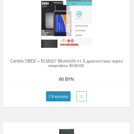
Carista OBD2 + ELM327 Bluetooth v1.5 диагностика через
смартфон Android
66 BYN
В корзину