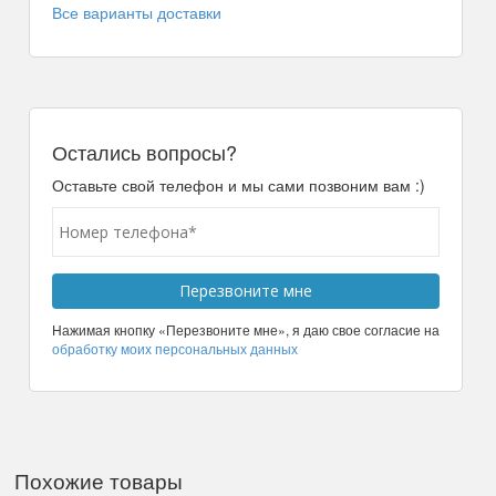
Все варианты доставки
Остались вопросы?
Оставьте свой телефон и мы сами позвоним вам :)
Нажимая кнопку «Перезвоните мне», я даю свое согласие на
обработку моих персональных данных
Похожие товары