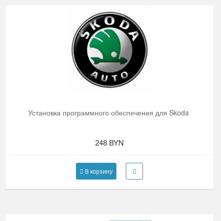
Установка программного обеспечения для Skoda
248 BYN
В корзину