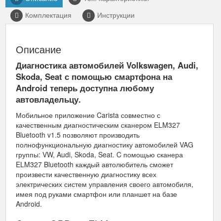
Комплектация
Инструкции
Описание
Диагностика автомобилей Volkswagen, Audi,
Skoda, Seat с помощью смартфона на
Android теперь доступна любому
автовладельцу.
Мобильное приложение Carista совместно с
качественным диагностическим сканером ELM327
Bluetooth v1.5 позволяют производить
полнофункциональную диагностику автомобилей VAG
группы: VW, Audi, Skoda, Seat. C помощью сканера
ELM327 Bluetooth каждый автолюбитель сможет
произвести качественную диагностику всех
электрических систем управления своего автомобиля,
имея под руками смартфон или планшет на базе
Android.