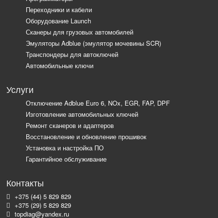
Переходники и кабели
Оборудование Launch
Сканеры для грузовых автомобилей
Эмуляторы Adblue (эмулятор мочевины SCR)
Транспондеры для автоключей
Автомобильные ключи
Услуги
Отключение Adblue Euro 6, NOx, EGR, FAP, DPF
Изготовление автомобильных ключей
Ремонт сканеров и адаптеров
Восстановление и обновление прошивок
Установка и настройка ПО
Гарантийное обслуживание
Контакты
+375 (44) 5 829 829
+375 (29) 5 829 829
topdiag@yandex.ru