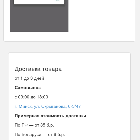
Доставка товара
от 1 до 3 дней
Самовывоз
с 09:00 до 18:00
г. Минск, ул. Скрыганова, 6-3/47
Примерная стоимость доставки
По РФ — от 35 б.р.
По Беларуси — от 8 б.р.