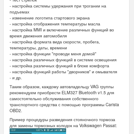
- настройка системы удержания при трогании на
подъемах
- изменение логотипа стартового экрана
- настройка отображения температуры масла
- настройка MMI и включение различных функций во
время движения автомобиля
- настройка формата вида скорости, пробега,
температуры, даты, времени
- настройка функции "проводи меня домой"
- настройка различных функций в системе освещения
- настройка различных функций в блоке комфорта
- настройка функций работы "дворников" и омывателя
- и др.
Таким образом, каждому автовладельцу VAG группы
рекомендуем приобрести ELM327 Bluetooth v1.5 для
самостоятельно обслуживания собственного
транспортного средства с помощью программы Carista
OBD2.
Пример процедуры разведения стояночного тормоза
для замены тормозных колодок на Volkswagen Passat: