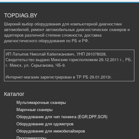
TOPDIAG.BY
Широкий выбор оборудования для компьютерной диагностики
автомобилей, ремонт автомобильных диагностических сканеров и
адаптеров различной степени сложности, доставка
диагностического оборудования по РБ и РФ.
ИП Латыпов Николай Кабилжанович, УНП 291078028,
Свидетельство выдано Минским горисполкомом 29.12.2011 г., РБ,
г. Минск, ул. Скрыганова, ЧБ-9.
Интернет-магазин зарегистрирован в ТР РБ 29.01.2013г.
Каталог
Мультимарочные сканеры
Марочные сканеры
Оборудование для чип тюнинга (EGR,DPF,SCR)
Оборудование для одометров
Оборудование для иммобилайзеров
Программаторы