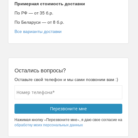
Примерная стоимость доставки
По РФ — от 35 б.р.
По Беларуси — от 8 б.р.
Все варианты доставки
Остались вопросы?
Оставьте свой телефон и мы сами позвоним вам :)
Нажимая кнопку «Перезвоните мне», я даю свое согласие на
обработку моих персональных данных