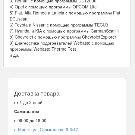
3) Renault с помощью программы DDT2000
4) Opel с помощью программы OPCOM Lite
5) Fiat, Alfa Romeo и Lancia с помощью программы Fiat
ECUscan
6) Toyota и Nissan с помощью программы TECU3
7) Hyundai и KIA с помощью программы CarmanScan 1
8) Chevrolet с помощью программы ChevroletExplorer
9) Диагностика подогревателей Webasto с помощью
программы Webasto Thermo Test
и др.
Доставка товара
от 1 до 3 дней
Самовывоз
с 09:00 до 18:00
г. Минск, ул. Скрыганова, 6-3/47