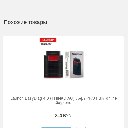
Похожие товары
Launch EasyDiag 4.0 (THINKDIAG) софт PRO Full+ online
Diagzone
840 BYN