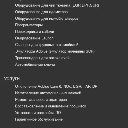
Оборудование для чип тюнинга (EGR,DPF,SCR)
Оборудование для одометров
Оборудование для иммобилайзеров
Программаторы
Переходники и кабели
Оборудование Launch
Сканеры для грузовых автомобилей
Эмуляторы Adblue (эмулятор мочевины SCR)
Транспондеры для автоключей
Автомобильные ключи
Услуги
Отключение Adblue Euro 6, NOx, EGR, FAP, DPF
Изготовление автомобильных ключей
Ремонт сканеров и адаптеров
Восстановление и обновление прошивок
Установка и настройка ПО
Гарантийное обслуживание