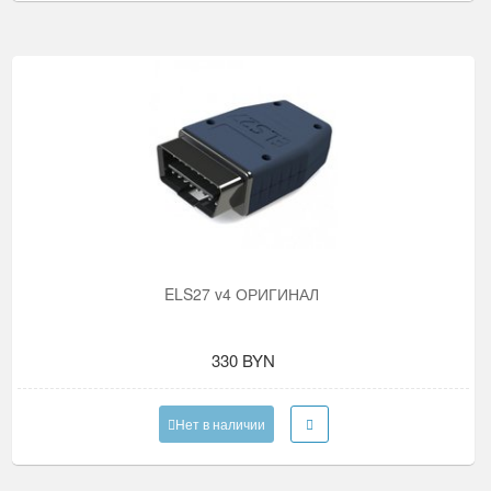
ELS27 v4 ОРИГИНАЛ
330 BYN
Нет в наличии