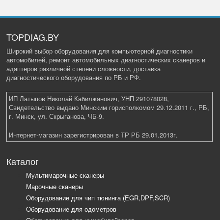
TOPDIAG.BY
Широкий выбор оборудования для компьютерной диагностики
автомобилей, ремонт автомобильных диагностических сканеров и
адаптеров различной степени сложности, доставка
диагностического оборудования по РБ и РФ.
ИП Латыпов Николай Кабилжанович, УНП 291078028,
Свидетельство выдано Минским горисполкомом 29.12.2011 г., РБ,
г. Минск, ул. Скрыганова, ЧБ-9.
Интернет-магазин зарегистрирован в ТР РБ 29.01.2013г.
Каталог
Мультимарочные сканеры
Марочные сканеры
Оборудование для чип тюнинга (EGR,DPF,SCR)
Оборудование для одометров