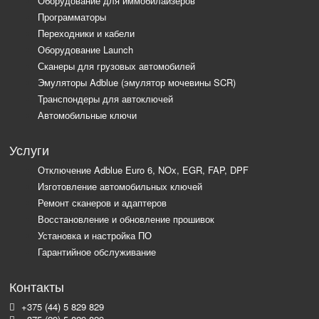
Оборудование для иммобилайзеров
Программаторы
Переходники и кабели
Оборудование Launch
Сканеры для грузовых автомобилей
Эмуляторы Adblue (эмулятор мочевины SCR)
Транспондеры для автоключей
Автомобильные ключи
Услуги
Отключение Adblue Euro 6, NOx, EGR, FAP, DPF
Изготовление автомобильных ключей
Ремонт сканеров и адаптеров
Восстановление и обновление прошивок
Установка и настройка ПО
Гарантийное обслуживание
Контакты
+375 (44) 5 829 829