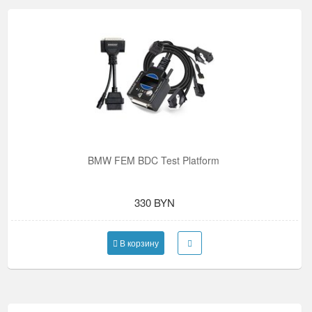
BMW FEM BDC Test Platform
330 BYN
В корзину