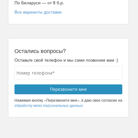
По Беларуси — от 8 б.р.
Все варианты доставки
Остались вопросы?
Оставьте свой телефон и мы сами позвоним вам :)
Нажимая кнопку «Перезвоните мне», я даю свое согласие на
обработку моих персональных данных