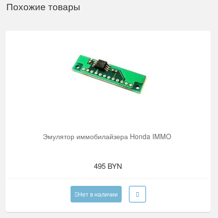
Похожие товары
Эмулятор иммобилайзера Honda IMMO
495 BYN
Нет в наличии