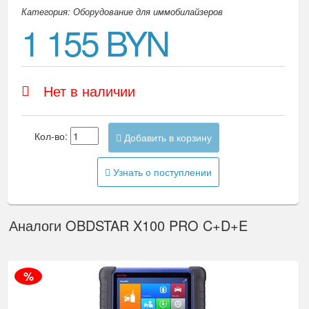
Категория: Оборудование для иммобилайзеров
1 155 BYN
Нет в наличии
Кол-во:
Добавить в корзину
Узнать о поступлении
Аналоги OBDSTAR X100 PRO C+D+E
%