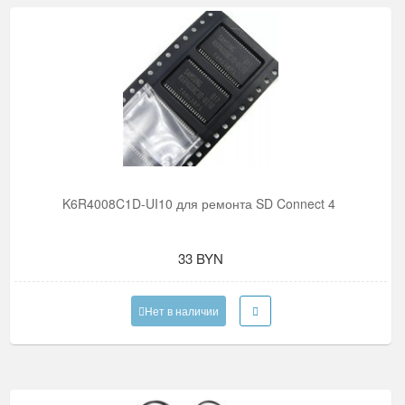
K6R4008C1D-UI10 для ремонта SD Connect 4
33 BYN
Нет в наличии