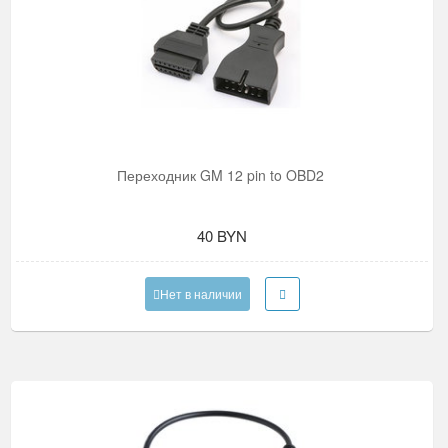
Переходник GM 12 pin to OBD2
40 BYN
Нет в наличии