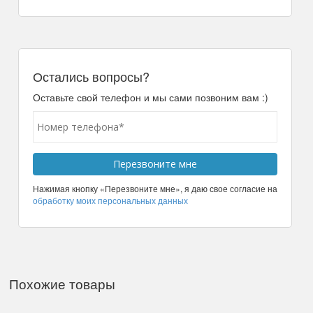
Остались вопросы?
Оставьте свой телефон и мы сами позвоним вам :)
Нажимая кнопку «Перезвоните мне», я даю свое согласие на
обработку моих персональных данных
Похожие товары