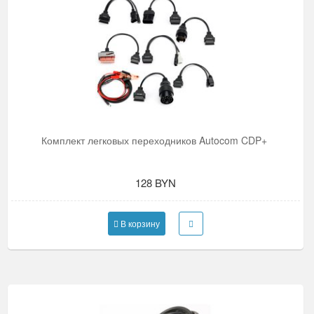
Комплект легковых переходников Autocom CDP+
128 BYN
В корзину