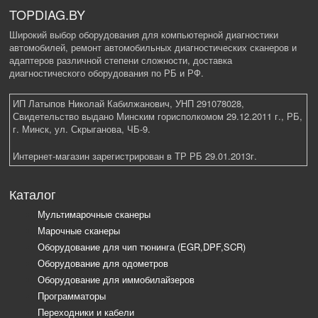
TOPDIAG.BY
Широкий выбор оборудования для компьютерной диагностики
автомобилей, ремонт автомобильных диагностических сканеров и
адаптеров различной степени сложности, доставка
диагностического оборудования по РБ и РФ.
ИП Латыпов Николай Кабилжанович, УНП 291078028,
Свидетельство выдано Минским горисполкомом 29.12.2011 г., РБ,
г. Минск, ул. Скрыганова, ЧБ-9.
Интернет-магазин зарегистрирован в ТР РБ 29.01.2013г.
Каталог
Мультимарочные сканеры
Марочные сканеры
Оборудование для чип тюнинга (EGR,DPF,SCR)
Оборудование для одометров
Оборудование для иммобилайзеров
Программаторы
Переходники и кабели