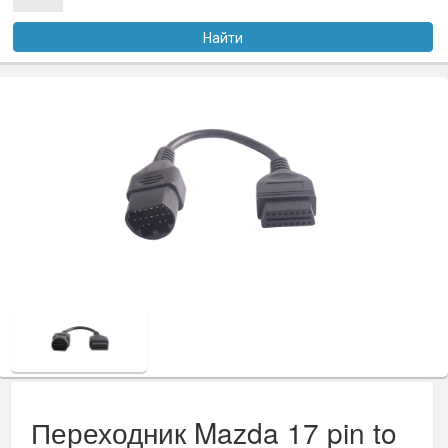
Услуги
Найти
Оплата
Доставка
Файлы
Статьи
Контакты
Переходник Mazda 17 pin to