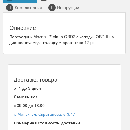
Комплектация
Инструкции
Описание
Переходник Mazda 17 pin to OBD2 с колодки OBD-II на
диагностическую колодку старого типа 17 pin.
Доставка товара
от 1 до 3 дней
Самовывоз
с 09:00 до 18:00
г. Минск, ул. Скрыганова, 6-3/47
Примерная стоимость доставки