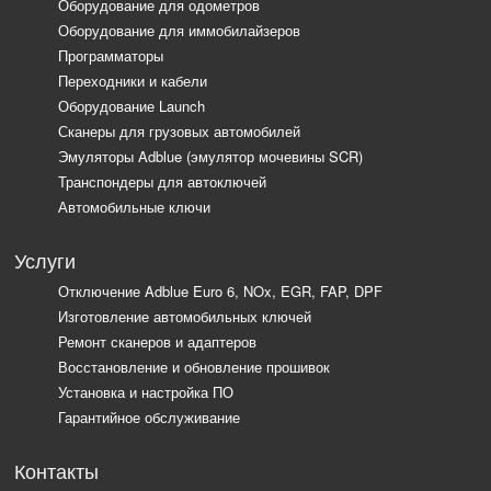
Оборудование для одометров
Оборудование для иммобилайзеров
Программаторы
Переходники и кабели
Оборудование Launch
Сканеры для грузовых автомобилей
Эмуляторы Adblue (эмулятор мочевины SCR)
Транспондеры для автоключей
Автомобильные ключи
Услуги
Отключение Adblue Euro 6, NOx, EGR, FAP, DPF
Изготовление автомобильных ключей
Ремонт сканеров и адаптеров
Восстановление и обновление прошивок
Установка и настройка ПО
Гарантийное обслуживание
Контакты