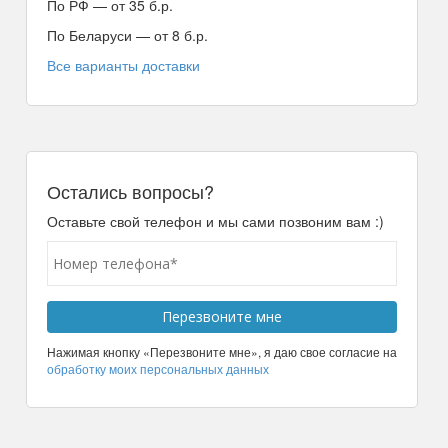
По РФ — от 35 б.р.
По Беларуси — от 8 б.р.
Все варианты доставки
Остались вопросы?
Оставьте свой телефон и мы сами позвоним вам :)
Нажимая кнопку «Перезвоните мне», я даю свое согласие на
обработку моих персональных данных