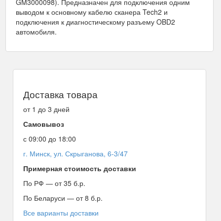
GM3000098). Предназначен для подключения одним
выводом к основному кабелю сканера Tech2 и
подключения к диагностическому разъему OBD2
автомобиля.
Доставка товара
от 1 до 3 дней
Самовывоз
с 09:00 до 18:00
г. Минск, ул. Скрыганова, 6-3/47
Примерная стоимость доставки
По РФ — от 35 б.р.
По Беларуси — от 8 б.р.
Все варианты доставки