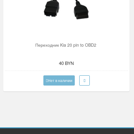
Переходник Kia 20 pin to OBD2
40 BYN
Нет в наличии