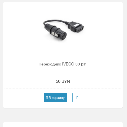
Переходник IVECO 30 pin
50 BYN
В корзину