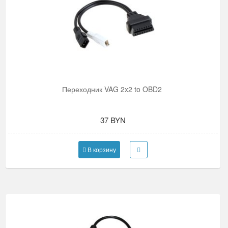
Переходник VAG 2x2 to OBD2
37 BYN
В корзину