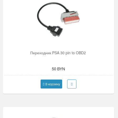
Переходник PSA 30 pin to OBD2
50 BYN
В корзину