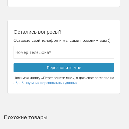
Остались вопросы?
Оставьте свой телефон и мы сами позвоним вам :)
Нажимая кнопку «Перезвоните мне», я даю свое согласие на
обработку моих персональных данных
Похожие товары