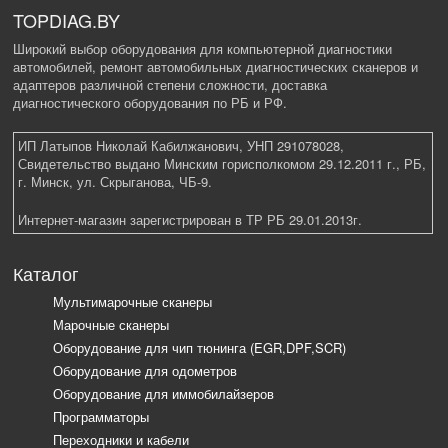
TOPDIAG.BY
Широкий выбор оборудования для компьютерной диагностики
автомобилей, ремонт автомобильных диагностических сканеров и
адаптеров различной степени сложности, доставка
диагностического оборудования по РБ и РФ.
ИП Латыпов Николай Кабилжанович, УНП 291078028,
Свидетельство выдано Минским горисполкомом 29.12.2011 г., РБ,
г. Минск, ул. Скрыганова, ЧБ-9.
Интернет-магазин зарегистрирован в ТР РБ 29.01.2013г.
Каталог
Мультимарочные сканеры
Марочные сканеры
Оборудование для чип тюнинга (EGR,DPF,SCR)
Оборудование для одометров
Оборудование для иммобилайзеров
Программаторы
Переходники и кабели