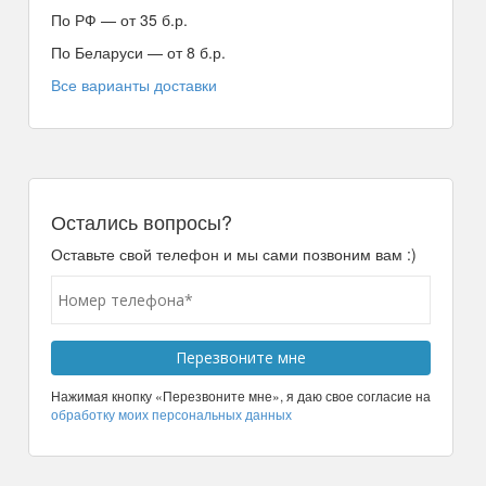
По РФ — от 35 б.р.
По Беларуси — от 8 б.р.
Все варианты доставки
Остались вопросы?
Оставьте свой телефон и мы сами позвоним вам :)
Нажимая кнопку «Перезвоните мне», я даю свое согласие на
обработку моих персональных данных