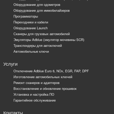
Оборудование для одометров
Оборудование для иммобилайзеров
Программаторы
Переходники и кабели
Оборудование Launch
Сканеры для грузовых автомобилей
Эмуляторы Adblue (эмулятор мочевины SCR)
Транспондеры для автоключей
Автомобильные ключи
Услуги
Отключение Adblue Euro 6, NOx, EGR, FAP, DPF
Изготовление автомобильных ключей
Ремонт сканеров и адаптеров
Восстановление и обновление прошивок
Установка и настройка ПО
Гарантийное обслуживание
Контакты