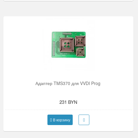
Адаптер TMS370 для VVDI Prog
231 BYN
В корзину