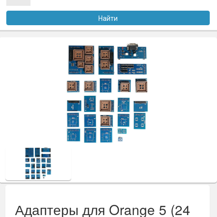
Услуги
Найти
Оплата
Доставка
Файлы
Статьи
Контакты
Адаптеры для Orange 5 (24