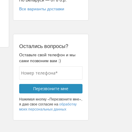
Все варианты доставки
Остались вопросы?
Оставьте свой телефон и мы
сами позвоним вам :)
Нажимая кнопку «Перезвоните мне»,
я даю свое согласие на
обработку
моих персональных данных