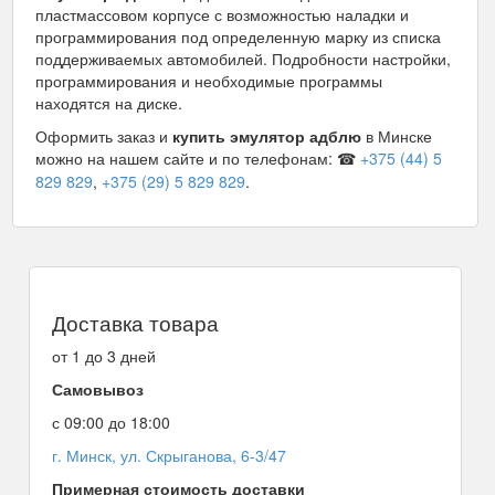
пластмассовом корпусе с возможностью наладки и
программирования под определенную марку из списка
поддерживаемых автомобилей. Подробности настройки,
программирования и необходимые программы
находятся на диске.
Оформить заказ и
купить эмулятор адблю
в Минске
можно на нашем сайте и по телефонам: ☎
+375 (44) 5
829 829
,
+375 (29) 5 829 829
.
Доставка товара
от 1 до 3 дней
Самовывоз
с 09:00 до 18:00
г. Минск, ул. Скрыганова, 6-3/47
Примерная стоимость доставки