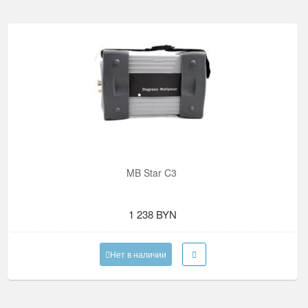
MB Star C3
1 238 BYN
Нет в наличии