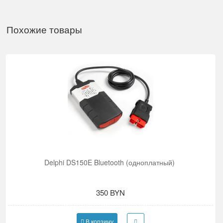
Похожие товары
Delphi DS150E Bluetooth (одноплатный)
350 BYN
В корзину