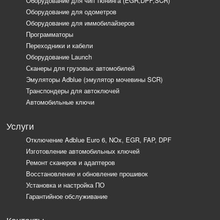
Оборудование для чип тюнинга (EGR,DPF,SCR)
Оборудование для одометров
Оборудование для иммобилайзеров
Программаторы
Переходники и кабели
Оборудование Launch
Сканеры для грузовых автомобилей
Эмуляторы Adblue (эмулятор мочевины SCR)
Транспондеры для автоключей
Автомобильные ключи
Услуги
Отключение Adblue Euro 6, NOx, EGR, FAP, DPF
Изготовление автомобильных ключей
Ремонт сканеров и адаптеров
Восстановление и обновление прошивок
Установка и настройка ПО
Гарантийное обслуживание