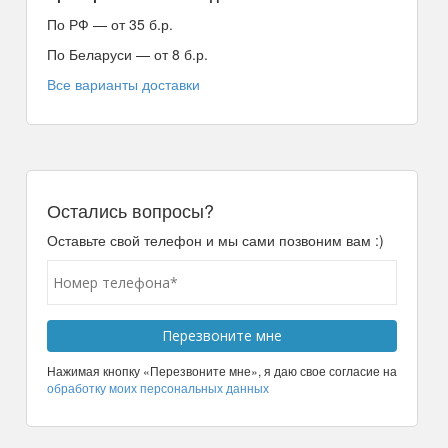
По РФ — от 35 б.р.
По Беларуси — от 8 б.р.
Все варианты доставки
Остались вопросы?
Оставьте свой телефон и мы сами позвоним вам :)
Нажимая кнопку «Перезвоните мне», я даю свое согласие на
обработку моих персональных данных