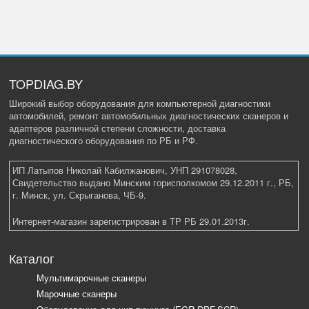
TOPDIAG.BY
Широкий выбор оборудования для компьютерной диагностики
автомобилей, ремонт автомобильных диагностических сканеров и
адаптеров различной степени сложности, доставка
диагностического оборудования по РБ и РФ.
ИП Латыпов Николай Кабилжанович, УНП 291078028,
Свидетельство выдано Минским горисполкомом 29.12.2011 г., РБ,
г. Минск, ул. Скрыганова, ЧБ-9.
Интернет-магазин зарегистрирован в ТР РБ 29.01.2013г.
Каталог
Мультимарочные сканеры
Марочные сканеры