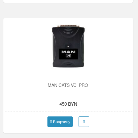
MAN CATS VCI PRO
450 BYN
В корзину