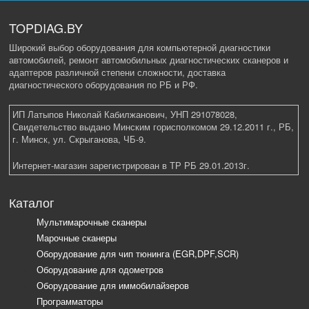
TOPDIAG.BY
Широкий выбор оборудования для компьютерной диагностики
автомобилей, ремонт автомобильных диагностических сканеров и
адаптеров различной степени сложности, доставка
диагностического оборудования по РБ и РФ.
ИП Латыпов Николай Кабилжанович, УНП 291078028,
Свидетельство выдано Минским горисполкомом 29.12.2011 г., РБ,
г. Минск, ул. Скрыганова, ЧБ-9.
Интернет-магазин зарегистрирован в ТР РБ 29.01.2013г.
Каталог
Мультимарочные сканеры
Марочные сканеры
Оборудование для чип тюнинга (EGR,DPF,SCR)
Оборудование для одометров
Оборудование для иммобилайзеров
Программаторы