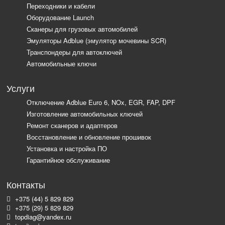
Переходники и кабели
Оборудование Launch
Сканеры для грузовых автомобилей
Эмуляторы Adblue (эмулятор мочевины SCR)
Транспондеры для автоключей
Автомобильные ключи
Услуги
Отключение Adblue Euro 6, NOx, EGR, FAP, DPF
Изготовление автомобильных ключей
Ремонт сканеров и адаптеров
Восстановление и обновление прошивок
Установка и настройка ПО
Гарантийное обслуживание
Контакты
+375 (44) 5 829 829
+375 (29) 5 829 829
topdiag@yandex.ru