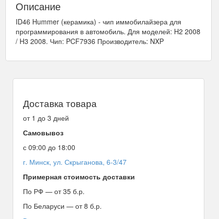
Описание
ID46 Hummer (керамика) - чип иммобилайзера для
программирования в автомобиль. Для моделей: H2 2008
/ H3 2008. Чип: PCF7936 Производитель: NXP
Доставка товара
от 1 до 3 дней
Самовывоз
с 09:00 до 18:00
г. Минск, ул. Скрыганова, 6-3/47
Примерная стоимость доставки
По РФ — от 35 б.р.
По Беларуси — от 8 б.р.