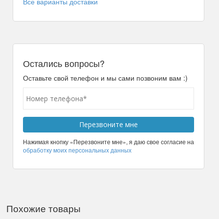
Все варианты доставки
Остались вопросы?
Оставьте свой телефон и мы сами позвоним вам :)
Нажимая кнопку «Перезвоните мне», я даю свое согласие на
обработку моих персональных данных
Похожие товары