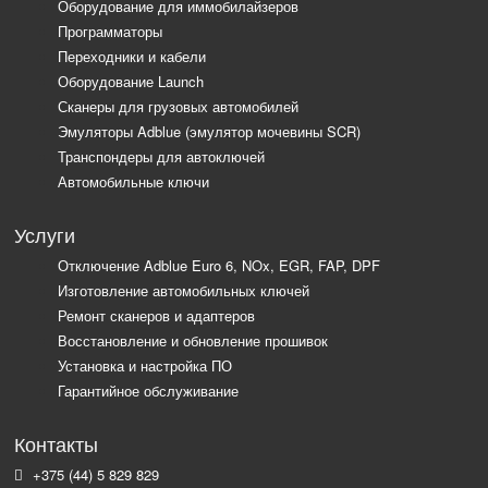
Оборудование для иммобилайзеров
Программаторы
Переходники и кабели
Оборудование Launch
Сканеры для грузовых автомобилей
Эмуляторы Adblue (эмулятор мочевины SCR)
Транспондеры для автоключей
Автомобильные ключи
Услуги
Отключение Adblue Euro 6, NOx, EGR, FAP, DPF
Изготовление автомобильных ключей
Ремонт сканеров и адаптеров
Восстановление и обновление прошивок
Установка и настройка ПО
Гарантийное обслуживание
Контакты
+375 (44) 5 829 829