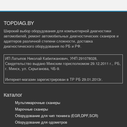
TOPDIAG.BY
Широкий выбор оборудования для компьютерной диагностики
автомобилей, ремонт автомобильных диагностических сканеров и
адаптеров различной степени сложности, доставка
диагностического оборудования по РБ и РФ.
ИП Латыпов Николай Кабилжанович, УНП 291078028,
Свидетельство выдано Минским горисполкомом 29.12.2011 г., РБ,
г. Минск, ул. Скрыганова, ЧБ-9.
Интернет-магазин зарегистрирован в ТР РБ 29.01.2013г.
Каталог
Мультимарочные сканеры
Марочные сканеры
Оборудование для чип тюнинга (EGR,DPF,SCR)
Оборудование для одометров