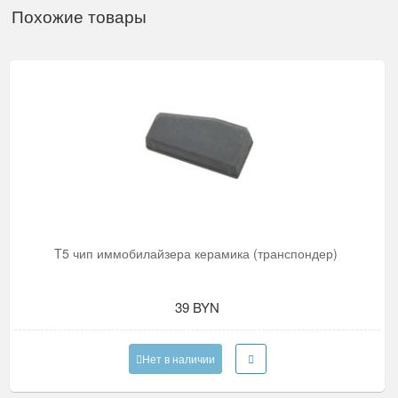
Похожие товары
T5 чип иммобилайзера керамика (транспондер)
39 BYN
Нет в наличии