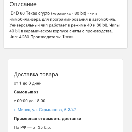
Описание
ID4D 60 Texas crypto (керамика - 80 bit) - чип
иммобилайзера для программирования в автомобиль.
Универсальный чип работает в режиме 40 и 80 bit. Чипы
40 bit в керамическом корпусе сняты с производства.
Чип: 4D80 Производитель: Texas
Доставка товара
от 1 до 3 дней
Самовывоз
с 09:00 до 18:00
г. Минск, ул. Скрыганова, 6-3/47
Примерная стоимость доставки
По РФ — от 35 б.р.