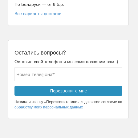
По Беларуси — от 8 б.р.
Все варианты доставки
Остались вопросы?
Оставьте свой телефон и мы сами позвоним вам :)
Нажимая кнопку «Перезвоните мне», я даю свое согласие на
обработку моих персональных данных