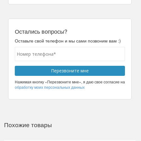
Остались вопросы?
Оставьте свой телефон и мы сами позвоним вам :)
Нажимая кнопку «Перезвоните мне», я даю свое согласие на
обработку моих персональных данных
Похожие товары