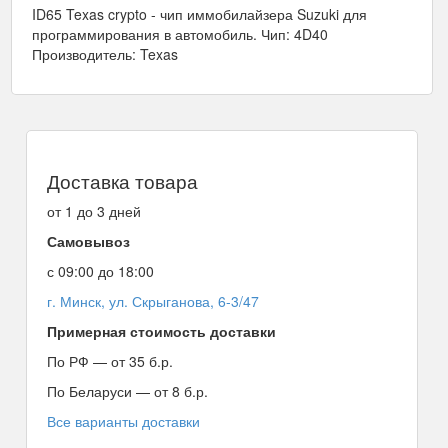
ID65 Texas crypto - чип иммобилайзера Suzuki для
программирования в автомобиль. Чип: 4D40
Производитель: Texas
Доставка товара
от 1 до 3 дней
Самовывоз
с 09:00 до 18:00
г. Минск, ул. Скрыганова, 6-3/47
Примерная стоимость доставки
По РФ — от 35 б.р.
По Беларуси — от 8 б.р.
Все варианты доставки