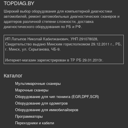
TOPDIAG.BY
Широкий выбор оборудования для компьютерной диагностики
автомобилей, ремонт автомобильных диагностических сканеров и
адаптеров различной степени сложности, доставка
диагностического оборудования по РБ и РФ.
ИП Латыпов Николай Кабилжанович, УНП 291078028,
Свидетельство выдано Минским горисполкомом 29.12.2011 г., РБ,
г. Минск, ул. Скрыганова, ЧБ-9.
Интернет-магазин зарегистрирован в ТР РБ 29.01.2013г.
Каталог
Мультимарочные сканеры
Марочные сканеры
Оборудование для чип тюнинга (EGR,DPF,SCR)
Оборудование для одометров
Оборудование для иммобилайзеров
Программаторы
Переходники и кабели