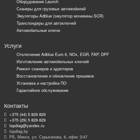
Оборудование Launch
Сканеры для грузовых автомобилей
Эмуляторы Adblue (эмулятор мочевины SCR)
Транспондеры для автоключей
Автомобильные ключи
Услуги
Отключение Adblue Euro 6, NOx, EGR, FAP, DPF
Изготовление автомобильных ключей
Ремонт сканеров и адаптеров
Восстановление и обновление прошивок
Установка и настройка ПО
Гарантийное обслуживание
Контакты
+375 (44) 5 829 829
+375 (29) 5 829 829
topdiag@yandex.ru
topdiag.by
РБ, Минск, ул. Скрыганова, 6, офис 3/47