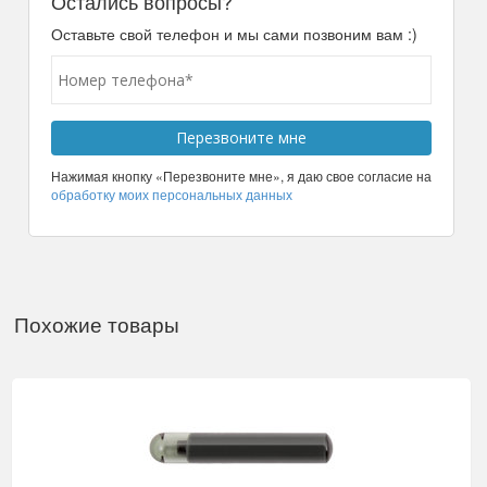
Остались вопросы?
Оставьте свой телефон и мы сами позвоним вам :)
Нажимая кнопку «Перезвоните мне», я даю свое согласие на
обработку моих персональных данных
Похожие товары