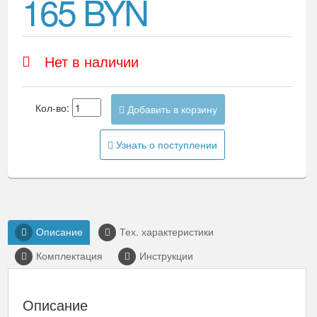
165 BYN
Нет в наличии
Кол-во:
Добавить в корзину
Узнать о поступлении
Описание
Тех. характеристики
Комплектация
Инструкции
Описание