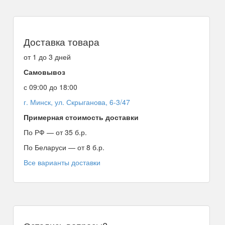
Доставка товара
от 1 до 3 дней
Самовывоз
с 09:00 до 18:00
г. Минск, ул. Скрыганова, 6-3/47
Примерная стоимость доставки
По РФ — от 35 б.р.
По Беларуси — от 8 б.р.
Все варианты доставки