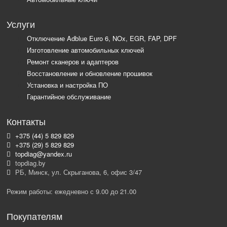
Услуги
Отключение Adblue Euro 6, NOx, EGR, FAP, DPF
Изготовление автомобильных ключей
Ремонт сканеров и адаптеров
Восстановление и обновление прошивок
Установка и настройка ПО
Гарантийное обслуживание
Контакты
+375 (44) 5 829 829
+375 (29) 5 829 829
topdiag@yandex.ru
topdiag.by
РБ, Минск, ул. Скрыганова, 6, офис 3/47
Режим работы: ежедневно с 9.00 до 21.00
Покупателям