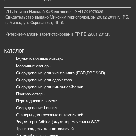
ИП Латыпов Николай Кабилжанович, УНП 291078028,
Свидетельство выдано Минским горисполкомом 29.12.2011 г., РБ,
г. Минск, ул. Скрыганова, ЧБ-9.
Интернет-магазин зарегистрирован в ТР РБ 29.01.2013г.
Каталог
Мультимарочные сканеры
Марочные сканеры
Оборудование для чип тюнинга (EGR,DPF,SCR)
Оборудование для одометров
Оборудование для иммобилайзеров
Программаторы
Переходники и кабели
Оборудование Launch
Сканеры для грузовых автомобилей
Эмуляторы Adblue (эмулятор мочевины SCR)
Транспондеры для автоключей
Автомобильные ключи