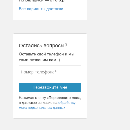
Все варианты доставки
Остались вопросы?
Оставьте свой телефон и мы
сами позвоним вам :)
Нажимая кнопку «Перезвоните мне»,
я даю свое согласие на
обработку
моих персональных данных