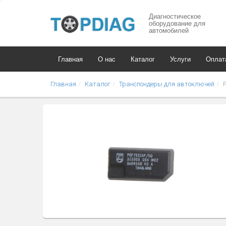
Диагностическое
оборудование для
автомобилей
Главная
О нас
Каталог
Услуги
Оплат
Главная
Каталог
Транспондеры для автоключей