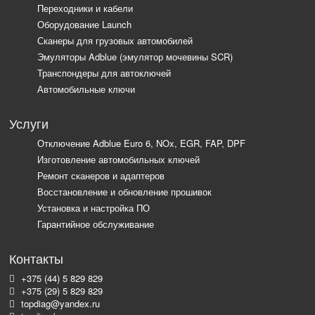
Переходники и кабели
Оборудование Launch
Сканеры для грузовых автомобилей
Эмуляторы Adblue (эмулятор мочевины SCR)
Транспондеры для автоключей
Автомобильные ключи
Услуги
Отключение Adblue Euro 6, NOx, EGR, FAP, DPF
Изготовление автомобильных ключей
Ремонт сканеров и адаптеров
Восстановление и обновление прошивок
Установка и настройка ПО
Гарантийное обслуживание
Контакты
+375 (44) 5 829 829
+375 (29) 5 829 829
topdiag@yandex.ru