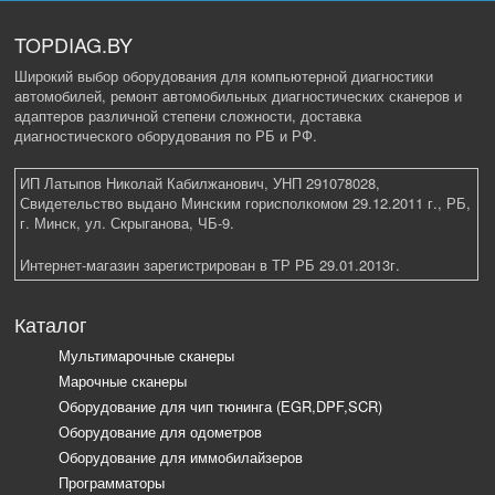
TOPDIAG.BY
Широкий выбор оборудования для компьютерной диагностики
автомобилей, ремонт автомобильных диагностических сканеров и
адаптеров различной степени сложности, доставка
диагностического оборудования по РБ и РФ.
ИП Латыпов Николай Кабилжанович, УНП 291078028,
Свидетельство выдано Минским горисполкомом 29.12.2011 г., РБ,
г. Минск, ул. Скрыганова, ЧБ-9.
Интернет-магазин зарегистрирован в ТР РБ 29.01.2013г.
Каталог
Мультимарочные сканеры
Марочные сканеры
Оборудование для чип тюнинга (EGR,DPF,SCR)
Оборудование для одометров
Оборудование для иммобилайзеров
Программаторы