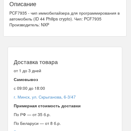
Описание
PCF7935 - чип иммобилайзера для программирования в
автомобиль (ID 44 Philips crypto). Чип: PCF7935
Производитель: NXP
Доставка товара
от 1 до 3 дней
Самовывоз
с 09:00 до 18:00
г. Минск, ул. Скрыганова, 6-3/47
Примерная стоимость доставки
По РФ — от 35 б.р.
По Беларуси — от 8 б.р.