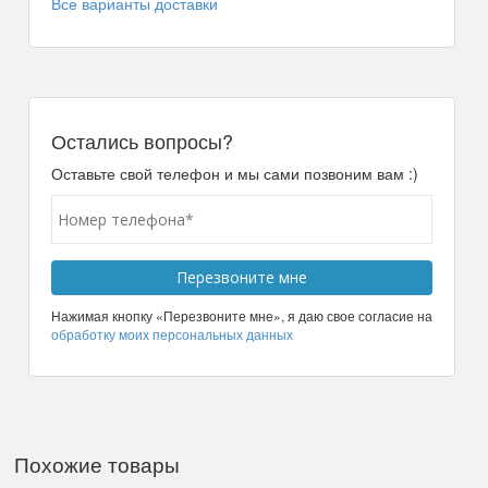
Все варианты доставки
Остались вопросы?
Оставьте свой телефон и мы сами позвоним вам :)
Нажимая кнопку «Перезвоните мне», я даю свое согласие на
обработку моих персональных данных
Похожие товары