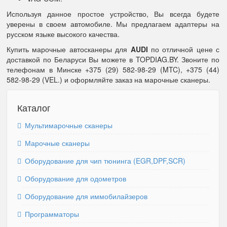
Используя данное простое устройство, Вы всегда будете
уверены в своем автомобиле. Мы предлагаем адаптеры на
русском языке высокого качества.
Купить марочные автосканеры для
AUDI
по отличной цене с
доставкой по Беларуси Вы можете в TOPDIAG.BY. Звоните по
телефонам в Минске +375 (29) 582-98-29 (MTC), +375 (44)
582-98-29 (VEL.) и оформляйте заказ на марочные сканеры.
Каталог
Мультимарочные сканеры
Марочные сканеры
Оборудование для чип тюнинга (EGR,DPF,SCR)
Оборудование для одометров
Оборудование для иммобилайзеров
Программаторы