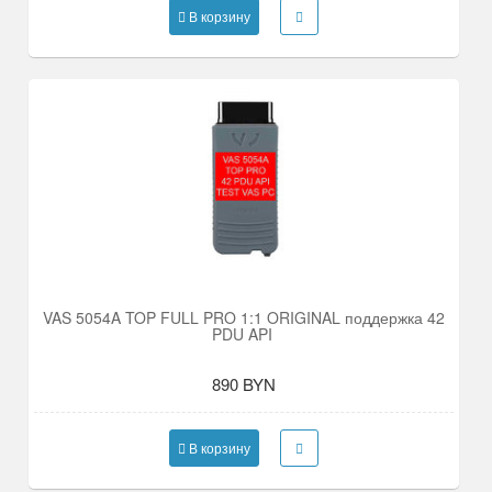
В корзину
VAS 5054A TOP FULL PRO 1:1 ORIGINAL поддержка 42
PDU API
890 BYN
В корзину