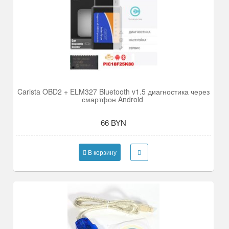
Carista OBD2 + ELM327 Bluetooth v1.5 диагностика через
смартфон Android
66 BYN
В корзину