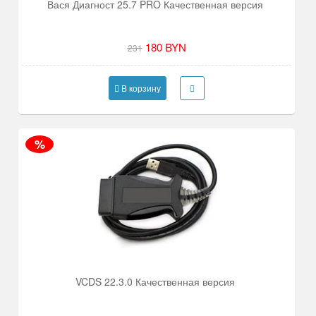
Вася Диагност 25.7 PRO Качественная версия
180 BYN
231
В корзину
%
VCDS 22.3.0 Качественная версия