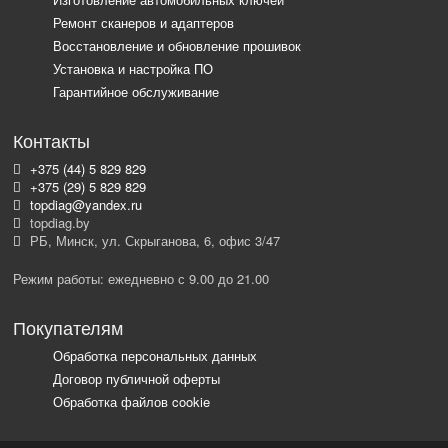
Ремонт сканеров и адаптеров
Восстановление и обновление прошивок
Установка и настройка ПО
Гарантийное обслуживание
Контакты
+375 (44) 5 829 829
+375 (29) 5 829 829
topdiag@yandex.ru
topdiag.by
РБ, Минск, ул. Скрыганова, 6, офис 3/47
Режим работы: ежедневно с 9.00 до 21.00
Покупателям
Обработка персональных данных
Договор публичной оферты
Обработка файлов cookie