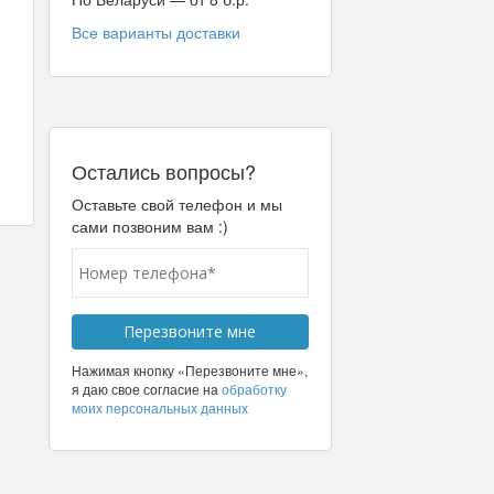
Все варианты доставки
Остались вопросы?
Оставьте свой телефон и мы
сами позвоним вам :)
Нажимая кнопку «Перезвоните мне»,
я даю свое согласие на
обработку
моих персональных данных