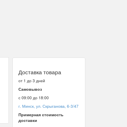
Доставка товара
от 1 до 3 дней
Самовывоз
с 09:00 до 18:00
г. Минск, ул. Скрыганова, 6-3/47
Примерная стоимость
доставки