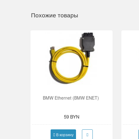
Похожие товары
BMW Ethernet (BMW ENET)
59 BYN
В корзину