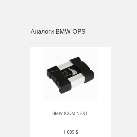
Аналоги BMW OPS
BMW ICOM NEXT
1 039 $