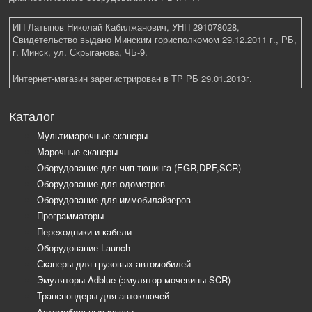
ИП Латыпов Николай Кабилжанович, УНП 291078028,
Свидетельство выдано Минским горисполкомом 29.12.2011 г., РБ,
г. Минск, ул. Скрыганова, ЧБ-9.
Интернет-магазин зарегистрирован в ТР РБ 29.01.2013г.
Каталог
Мультимарочные сканеры
Марочные сканеры
Оборудование для чип тюнинга (EGR,DPF,SCR)
Оборудование для одометров
Оборудование для иммобилайзеров
Программаторы
Переходники и кабели
Оборудование Launch
Сканеры для грузовых автомобилей
Эмуляторы Adblue (эмулятор мочевины SCR)
Транспондеры для автоключей
Автомобильные ключи