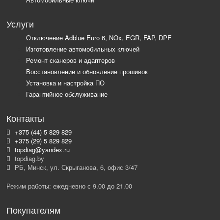
Услуги
Отключение Adblue Euro 6, NOx, EGR, FAP, DPF
Изготовление автомобильных ключей
Ремонт сканеров и адаптеров
Восстановление и обновление прошивок
Установка и настройка ПО
Гарантийное обслуживание
Контакты
+375 (44) 5 829 829
+375 (29) 5 829 829
topdiag@yandex.ru
topdiag.by
РБ, Минск, ул. Скрыганова, 6, офис 3/47
Режим работы: ежедневно с 9.00 до 21.00
Покупателям