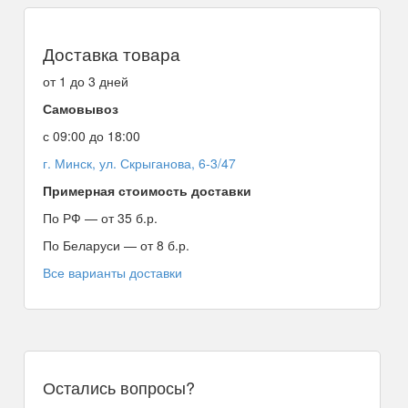
Доставка товара
от 1 до 3 дней
Самовывоз
с 09:00 до 18:00
г. Минск, ул. Скрыганова, 6-3/47
Примерная стоимость доставки
По РФ — от 35 б.р.
По Беларуси — от 8 б.р.
Все варианты доставки
Остались вопросы?