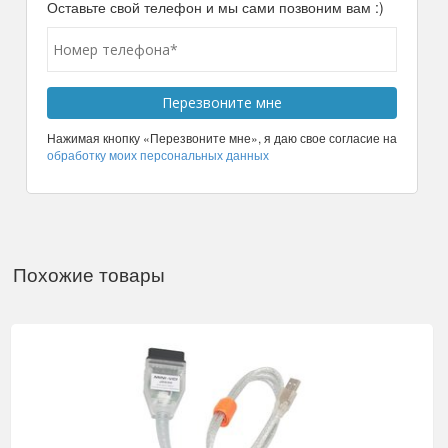
Оставьте свой телефон и мы сами позвоним вам :)
Нажимая кнопку «Перезвоните мне», я даю свое согласие на
обработку моих персональных данных
Похожие товары