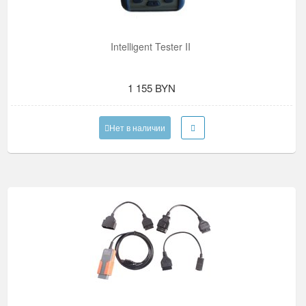
Intelligent Tester II
1 155 BYN
Нет в наличии