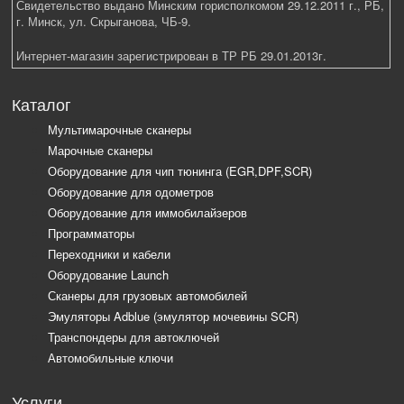
Свидетельство выдано Минским горисполкомом 29.12.2011 г., РБ,
г. Минск, ул. Скрыганова, ЧБ-9.
Интернет-магазин зарегистрирован в ТР РБ 29.01.2013г.
Каталог
Мультимарочные сканеры
Марочные сканеры
Оборудование для чип тюнинга (EGR,DPF,SCR)
Оборудование для одометров
Оборудование для иммобилайзеров
Программаторы
Переходники и кабели
Оборудование Launch
Сканеры для грузовых автомобилей
Эмуляторы Adblue (эмулятор мочевины SCR)
Транспондеры для автоключей
Автомобильные ключи
Услуги