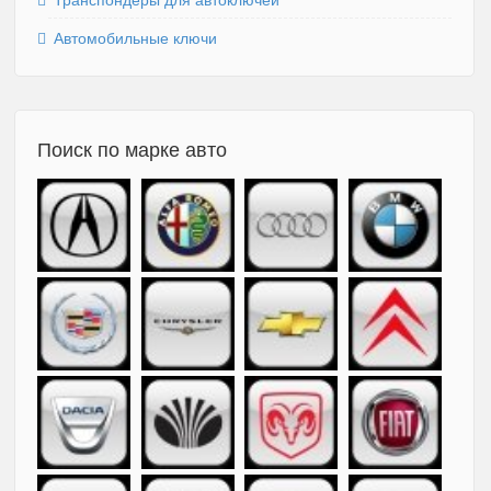
Автомобильные ключи
Поиск по марке авто