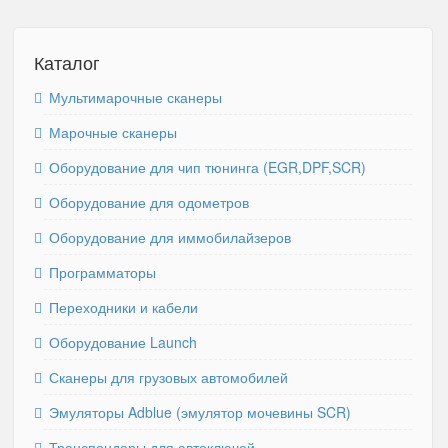
Каталог
Мультимарочные сканеры
Марочные сканеры
Оборудование для чип тюнинга (EGR,DPF,SCR)
Оборудование для одометров
Оборудование для иммобилайзеров
Программаторы
Переходники и кабели
Оборудование Launch
Сканеры для грузовых автомобилей
Эмуляторы Adblue (эмулятор мочевины SCR)
Транспондеры для автоключей