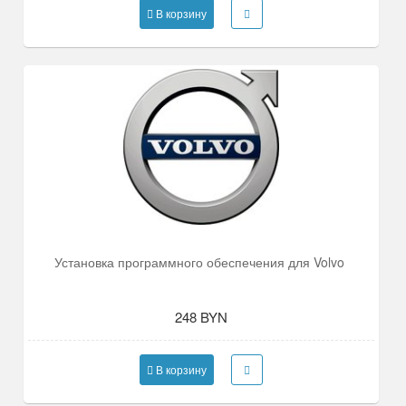
В корзину
Установка программного обеспечения для Volvo
248 BYN
В корзину