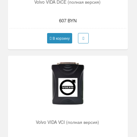
Volvo VIDA DiCE (полная версия)
607 BYN
В корзину
Volvo VIDA VCI (полная версия)