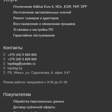
Отключение Adblue Euro 6, NOx, EGR, FAP, DPF
Изготовление автомобильных ключей
Ремонт сканеров и адаптеров
Восстановление и обновление прошивок
Установка и настройка ПО
Гарантийное обслуживание
Контакты
+375 (44) 5 829 829
+375 (29) 5 829 829
topdiag@yandex.ru
topdiag.by
РБ, Минск, ул. Скрыганова, 6, офис 3/47
Режим работы: ежедневно с 9.00 до 21.00
Покупателям
Обработка персональных данных
Договор публичной оферты