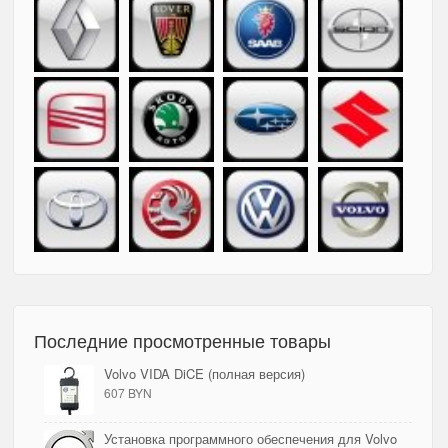
Последние просмотренные товары
Volvo VIDA DiCE (полная версия)
607 BYN
Установка программного обеспечения для Volvo