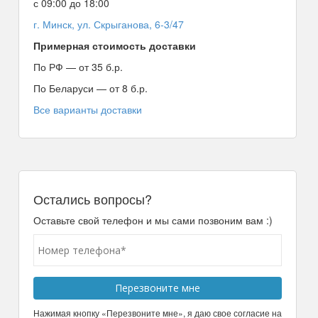
с 09:00 до 18:00
г. Минск, ул. Скрыганова, 6-3/47
Примерная стоимость доставки
По РФ — от 35 б.р.
По Беларуси — от 8 б.р.
Все варианты доставки
Остались вопросы?
Оставьте свой телефон и мы сами позвоним вам :)
Нажимая кнопку «Перезвоните мне», я даю свое согласие на