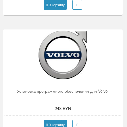
В корзину
Установка программного обеспечения для Volvo
248 BYN
В корзину