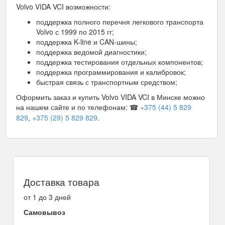
Volvo VIDA VCI возможности:
поддержка полного перечня легкового транспорта
Volvo с 1999 по 2015 гг;
поддержка K-line и CAN-шины;
поддержка ведомой диагностики;
поддержка тестирования отдельных компонентов;
поддержка программирования и калибровок;
быстрая связь с транспортным средством;
Оформить заказ и купить Volvo VIDA VCI в Минске можно
на нашем сайте и по телефонам: ☎
+375 (44) 5 829
829
,
+375 (29) 5 829 829
.
Доставка товара
от 1 до 3 дней
Самовывоз