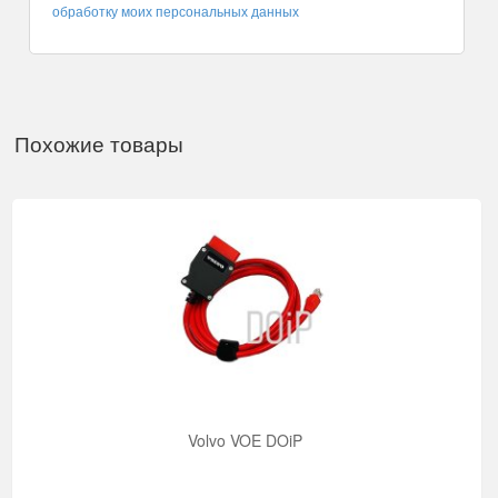
обработку моих персональных данных
Похожие товары
Volvo VOE DOiP