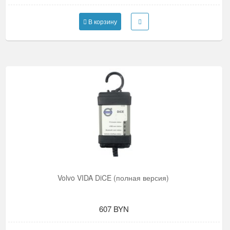
В корзину
Volvo VIDA DiCE (полная версия)
607 BYN