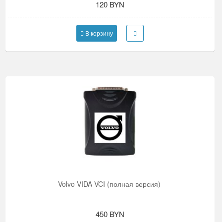
120 BYN
В корзину
Volvo VIDA VCI (полная версия)
450 BYN