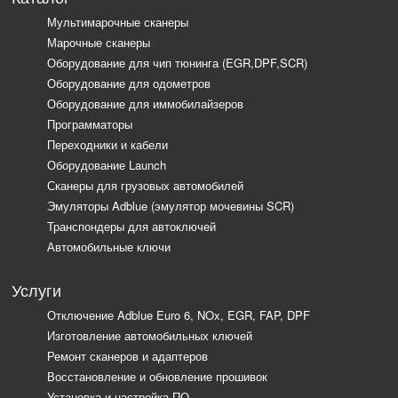
Мультимарочные сканеры
Марочные сканеры
Оборудование для чип тюнинга (EGR,DPF,SCR)
Оборудование для одометров
Оборудование для иммобилайзеров
Программаторы
Переходники и кабели
Оборудование Launch
Сканеры для грузовых автомобилей
Эмуляторы Adblue (эмулятор мочевины SCR)
Транспондеры для автоключей
Автомобильные ключи
Услуги
Отключение Adblue Euro 6, NOx, EGR, FAP, DPF
Изготовление автомобильных ключей
Ремонт сканеров и адаптеров
Восстановление и обновление прошивок
Установка и настройка ПО