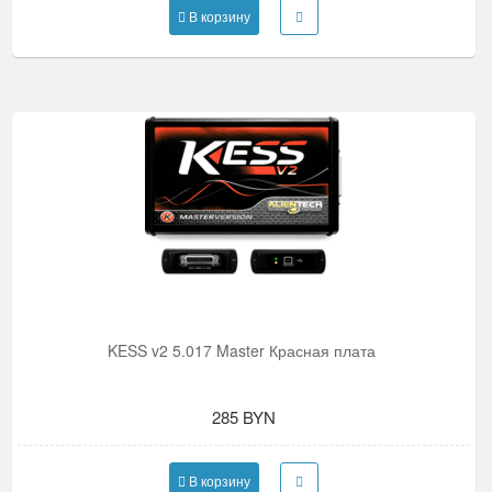
В корзину
KESS v2 5.017 Master Красная плата
285 BYN
В корзину