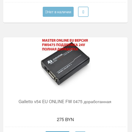
Нет в наличии
Galletto v54 EU ONLINE FW 0475 доработанная
275 BYN