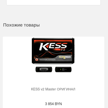
Похожие товары
KESS v2 Master ОРИГИНАЛ
3 854 BYN