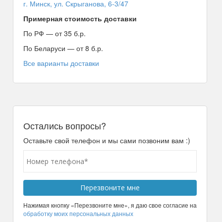
г. Минск, ул. Скрыганова, 6-3/47
Примерная стоимость доставки
По РФ — от 35 б.р.
По Беларуси — от 8 б.р.
Все варианты доставки
Остались вопросы?
Оставьте свой телефон и мы сами позвоним вам :)
Нажимая кнопку «Перезвоните мне», я даю свое согласие на
обработку моих персональных данных