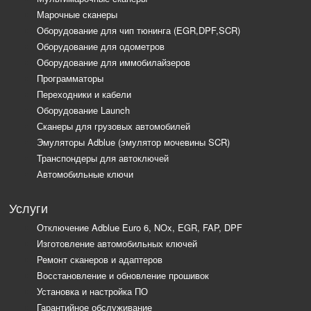
Марочные сканеры
Оборудование для чип тюнинга (EGR,DPF,SCR)
Оборудование для одометров
Оборудование для иммобилайзеров
Программаторы
Переходники и кабели
Оборудование Launch
Сканеры для грузовых автомобилей
Эмуляторы Adblue (эмулятор мочевины SCR)
Транспондеры для автоключей
Автомобильные ключи
Услуги
Отключение Adblue Euro 6, NOx, EGR, FAP, DPF
Изготовление автомобильных ключей
Ремонт сканеров и адаптеров
Восстановление и обновление прошивок
Установка и настройка ПО
Гарантийное обслуживание