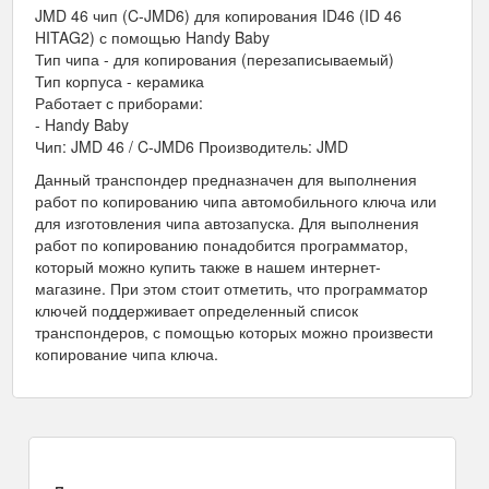
JMD 46 чип (C-JMD6) для копирования ID46 (ID 46
HITAG2) с помощью Handy Baby
Тип чипа - для копирования (перезаписываемый)
Тип корпуса - керамика
Работает с приборами:
- Handy Baby
Чип: JMD 46 / C-JMD6 Производитель: JMD
Данный транспондер предназначен для выполнения
работ по копированию чипа автомобильного ключа или
для изготовления чипа автозапуска. Для выполнения
работ по копированию понадобится программатор,
который можно купить также в нашем интернет-
магазине. При этом стоит отметить, что программатор
ключей поддерживает определенный список
транспондеров, с помощью которых можно произвести
копирование чипа ключа.