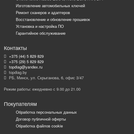
Изготовление автомобильных ключей
Ремонт сканеров и адаптеров
Восстановление и обновление прошивок
Установка и настройка ПО
Гарантийное обслуживание
Контакты
+375 (44) 5 829 829
+375 (29) 5 829 829
topdiag@yandex.ru
topdiag.by
РБ, Минск, ул. Скрыганова, 6, офис 3/47
Режим работы: ежедневно с 9.00 до 21.00
Покупателям
Обработка персональных данных
Договор публичной оферты
Обработка файлов cookie