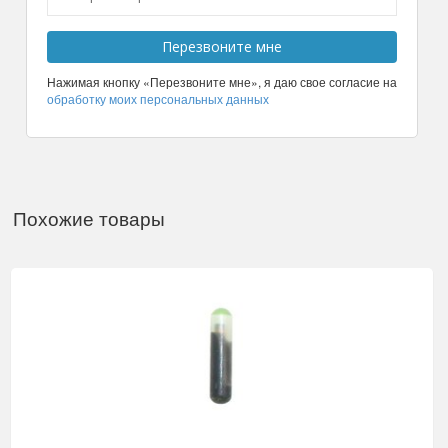
Нажимая кнопку «Перезвоните мне», я даю свое согласие на
обработку моих персональных данных
Похожие товары