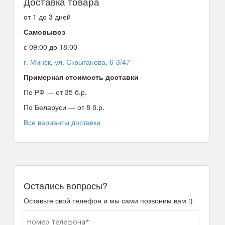
Доставка товара
от 1 до 3 дней
Самовывоз
с 09:00 до 18:00
г. Минск, ул. Скрыганова, 6-3/47
Примерная стоимость доставки
По РФ — от 35 б.р.
По Беларуси — от 8 б.р.
Все варианты доставки
Остались вопросы?
Оставьте свой телефон и мы сами позвоним вам :)