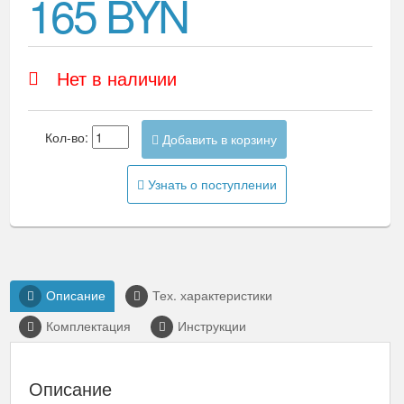
165 BYN
Нет в наличии
Кол-во:
Добавить в корзину
Узнать о поступлении
Описание
Тех. характеристики
Комплектация
Инструкции
Описание