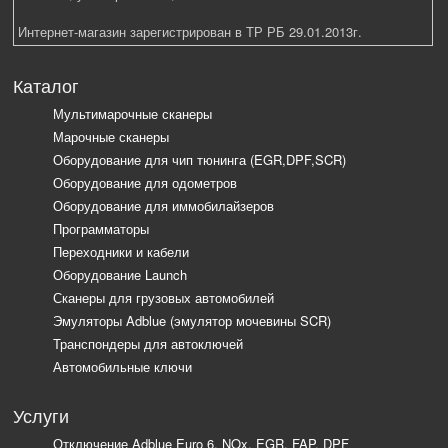
Интернет-магазин зарегистрирован в ТР РБ 29.01.2013г.
Каталог
Мультимарочные сканеры
Марочные сканеры
Оборудование для чип тюнинга (EGR,DPF,SCR)
Оборудование для одометров
Оборудование для иммобилайзеров
Программаторы
Переходники и кабели
Оборудование Launch
Сканеры для грузовых автомобилей
Эмуляторы Adblue (эмулятор мочевины SCR)
Транспондеры для автоключей
Автомобильные ключи
Услуги
Отключение Adblue Euro 6, NOx, EGR, FAP, DPF