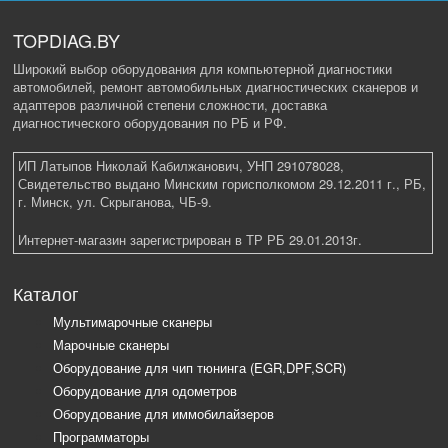
TOPDIAG.BY
Широкий выбор оборудования для компьютерной диагностики
автомобилей, ремонт автомобильных диагностических сканеров и
адаптеров различной степени сложности, доставка
диагностического оборудования по РБ и РФ.
ИП Латыпов Николай Кабилжанович, УНП 291078028,
Свидетельство выдано Минским горисполкомом 29.12.2011 г., РБ,
г. Минск, ул. Скрыганова, ЧБ-9.
Интернет-магазин зарегистрирован в ТР РБ 29.01.2013г.
Каталог
Мультимарочные сканеры
Марочные сканеры
Оборудование для чип тюнинга (EGR,DPF,SCR)
Оборудование для одометров
Оборудование для иммобилайзеров
Программаторы