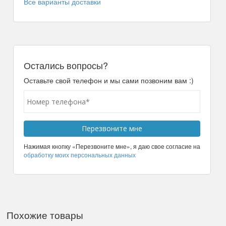
Все варианты доставки
Остались вопросы?
Оставьте свой телефон и мы сами позвоним вам :)
Нажимая кнопку «Перезвоните мне», я даю свое согласие на
обработку моих персональных данных
Похожие товары