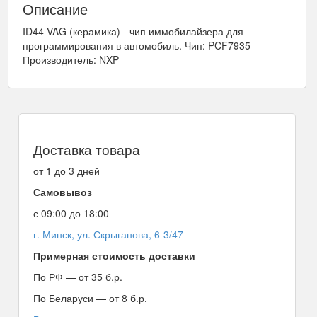
Описание
ID44 VAG (керамика) - чип иммобилайзера для
программирования в автомобиль. Чип: PCF7935
Производитель: NXP
Доставка товара
от 1 до 3 дней
Самовывоз
с 09:00 до 18:00
г. Минск, ул. Скрыганова, 6-3/47
Примерная стоимость доставки
По РФ — от 35 б.р.
По Беларуси — от 8 б.р.