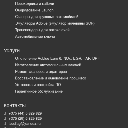
Переходники и кабели
Оборудование Launch
Сканеры для грузовых автомобилей
Эмуляторы Adblue (эмулятор мочевины SCR)
Транспондеры для автоключей
Автомобильные ключи
Услуги
Отключение Adblue Euro 6, NOx, EGR, FAP, DPF
Изготовление автомобильных ключей
Ремонт сканеров и адаптеров
Восстановление и обновление прошивок
Установка и настройка ПО
Гарантийное обслуживание
Контакты
+375 (44) 5 829 829
+375 (29) 5 829 829
topdiag@yandex.ru