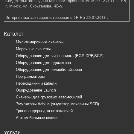
Свидетельство выдано Минским горисполкомом 29.12.2011 г., РБ,
г. Минск, ул. Скрыганова, ЧБ-9.
Интернет-магазин зарегистрирован в ТР РБ 29.01.2013г.
Каталог
Мультимарочные сканеры
Марочные сканеры
Оборудование для чип тюнинга (EGR,DPF,SCR)
Оборудование для одометров
Оборудование для иммобилайзеров
Программаторы
Переходники и кабели
Оборудование Launch
Сканеры для грузовых автомобилей
Эмуляторы Adblue (эмулятор мочевины SCR)
Транспондеры для автоключей
Автомобильные ключи
Услуги