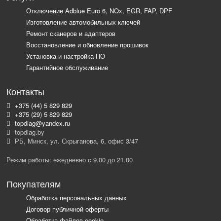
Отключение Adblue Euro 6, NOx, EGR, FAP, DPF
Изготовление автомобильных ключей
Ремонт сканеров и адаптеров
Восстановление и обновление прошивок
Установка и настройка ПО
Гарантийное обслуживание
Контакты
+375 (44) 5 829 829
+375 (29) 5 829 829
topdiag@yandex.ru
topdiag.by
РБ, Минск, ул. Скрыганова, 6, офис 3/47
Режим работы: ежедневно с 9.00 до 21.00
Покупателям
Обработка персональных данных
Договор публичной оферты
Обработка файлов cookie