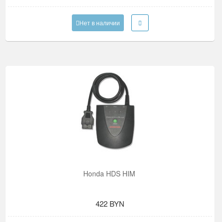
Нет в наличии
Honda HDS HIM
422 BYN