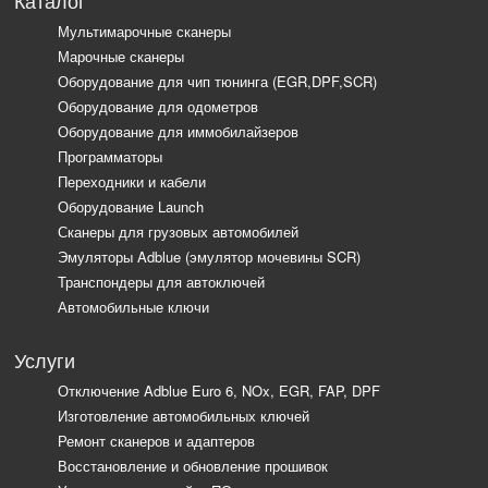
Каталог
Мультимарочные сканеры
Марочные сканеры
Оборудование для чип тюнинга (EGR,DPF,SCR)
Оборудование для одометров
Оборудование для иммобилайзеров
Программаторы
Переходники и кабели
Оборудование Launch
Сканеры для грузовых автомобилей
Эмуляторы Adblue (эмулятор мочевины SCR)
Транспондеры для автоключей
Автомобильные ключи
Услуги
Отключение Adblue Euro 6, NOx, EGR, FAP, DPF
Изготовление автомобильных ключей
Ремонт сканеров и адаптеров
Восстановление и обновление прошивок