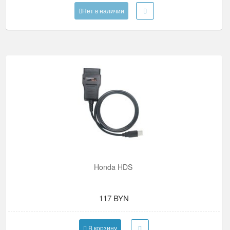
Нет в наличии
Honda HDS
117 BYN
В корзину