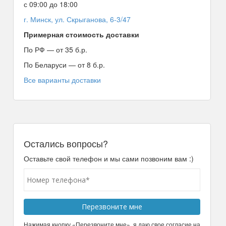
с 09:00 до 18:00
г. Минск, ул. Скрыганова, 6-3/47
Примерная стоимость доставки
По РФ — от 35 б.р.
По Беларуси — от 8 б.р.
Все варианты доставки
Остались вопросы?
Оставьте свой телефон и мы сами позвоним вам :)
Нажимая кнопку «Перезвоните мне», я даю свое согласие на