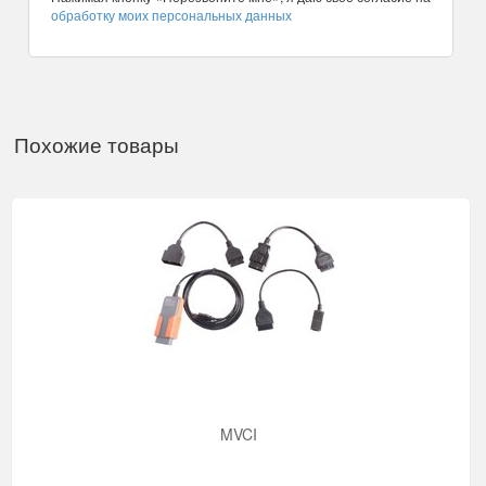
обработку моих персональных данных
Похожие товары
MVCI