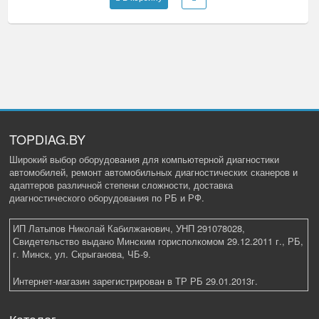
TOPDIAG.BY
Широкий выбор оборудования для компьютерной диагностики
автомобилей, ремонт автомобильных диагностических сканеров и
адаптеров различной степени сложности, доставка
диагностического оборудования по РБ и РФ.
ИП Латыпов Николай Кабилжанович, УНП 291078028,
Свидетельство выдано Минским горисполкомом 29.12.2011 г., РБ,
г. Минск, ул. Скрыганова, ЧБ-9.
Интернет-магазин зарегистрирован в ТР РБ 29.01.2013г.