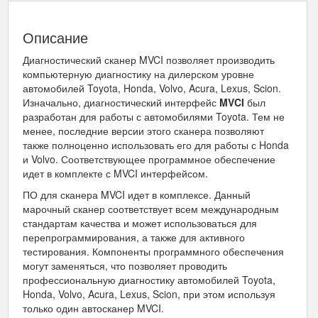
Описание
Диагностический сканер MVCI позволяет производить
компьютерную диагностику на дилерском уровне
автомобилей Toyota, Honda, Volvo, Acura, Lexus, Scion.
Изначально, диагностический интерфейс
MVCI
был
разработан для работы с автомобилями Toyota. Тем не
менее, последние версии этого сканера позволяют
также полноценно использовать его для работы с Honda
и Volvo. Соответствующее программное обеспечение
идет в комплекте с MVCI интерфейсом.
ПО для сканера MVCI идет в комплексе. Данный
марочный сканер соответствует всем международным
стандартам качества и может использоваться для
перепрограммирования, а также для активного
тестирования. Компоненты программного обеспечения
могут заменяться, что позволяет проводить
профессиональную диагностику автомобилей Toyota,
Honda, Volvo, Acura, Lexus, Scion, при этом используя
только один автосканер MVCI.