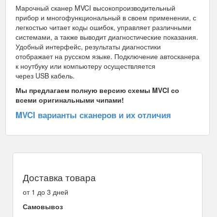
Марочный сканер MVCI высокопроизводительный
прибор и многофункциональный в своем применении, с
легкостью читает коды ошибок, управляет различными
системами, а также выводит диагностические показания.
Удобный интерфейс, результаты диагностики
отображает на русском языке. Подключение автосканера
к ноутбуку или компьютеру осуществляется
через USB кабель.
Мы предлагаем полную версию схемы MVCI со
всеми оригинальными чипами!
MVCI варианты сканеров и их отличия
Доставка товара
от 1 до 3 дней
Самовывоз