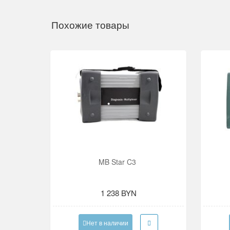
Похожие товары
MB Star C3
1 238 BYN
Нет в наличии