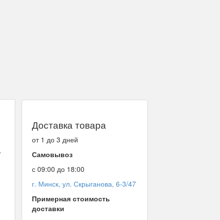
Доставка товара
от 1 до 3 дней
,
Самовывоз
с 09:00 до 18:00
г. Минск, ул. Скрыганова, 6-3/47
Примерная стоимость
доставки