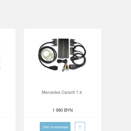
Mercedes Carsoft 7.4
1 980 BYN
Нет в наличии