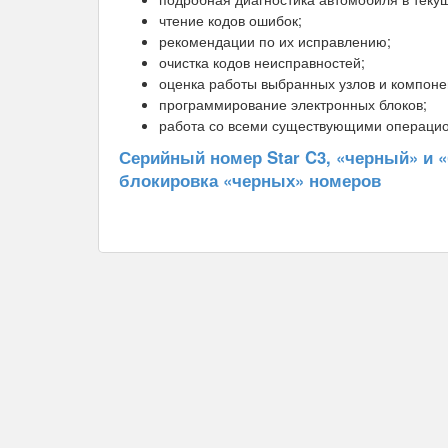
чтение кодов ошибок;
рекомендации по их исправлению;
очистка кодов неисправностей;
оценка работы выбранных узлов и компоне
программирование электронных блоков;
работа со всеми существующими операци
Серийный номер Star C3, «черный» и 
блокировка «черных» номеров