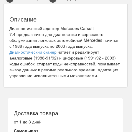
Описание
Диагностический адаптер Mercedes Carsoft
7.4 предназначен для диагностики и сервисного
обслуживания легковых автомобилей Mercedes начиная
с 1988 года выпуска по 2003 года выпуска.
Диагностический сканер
читает и редактирует
аналоговые (1988-91/92) и цифровые (1991/92 - 2003)
коды ошибок, стирает коды неисправностей, показывает
вывод данных в режиме реального времени, адаптация,
управление исполнительными механизмами.
Доставка товара
от 1 до 3 дней
Самовывоз