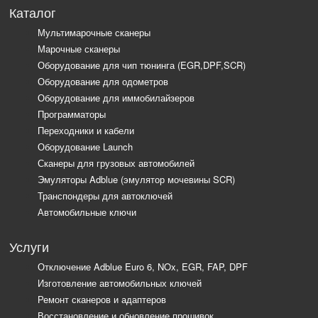
Каталог
Мультимарочные сканеры
Марочные сканеры
Оборудование для чип тюнинга (EGR,DPF,SCR)
Оборудование для одометров
Оборудование для иммобилайзеров
Программаторы
Переходники и кабели
Оборудование Launch
Сканеры для грузовых автомобилей
Эмуляторы Adblue (эмулятор мочевины SCR)
Транспондеры для автоключей
Автомобильные ключи
Услуги
Отключение Adblue Euro 6, NOx, EGR, FAP, DPF
Изготовление автомобильных ключей
Ремонт сканеров и адаптеров
Восстановление и обновление прошивок