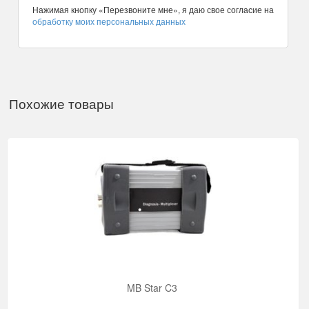
Нажимая кнопку «Перезвоните мне», я даю свое согласие на
обработку моих персональных данных
Похожие товары
MB Star C3