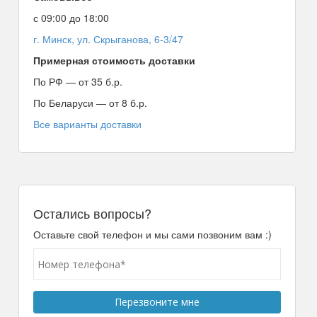
с 09:00 до 18:00
г. Минск, ул. Скрыганова, 6-3/47
Примерная стоимость доставки
По РФ — от 35 б.р.
По Беларуси — от 8 б.р.
Все варианты доставки
Остались вопросы?
Оставьте свой телефон и мы сами позвоним вам :)