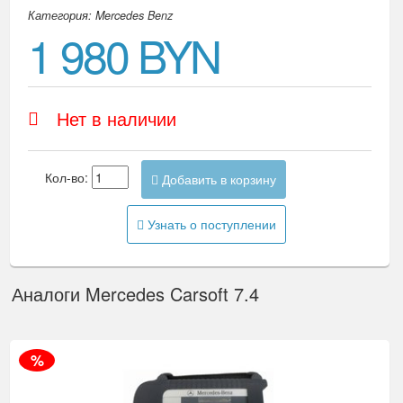
Категория: Mercedes Benz
1 980 BYN
Нет в наличии
Кол-во:
Добавить в корзину
Узнать о поступлении
Аналоги Mercedes Carsoft 7.4
%