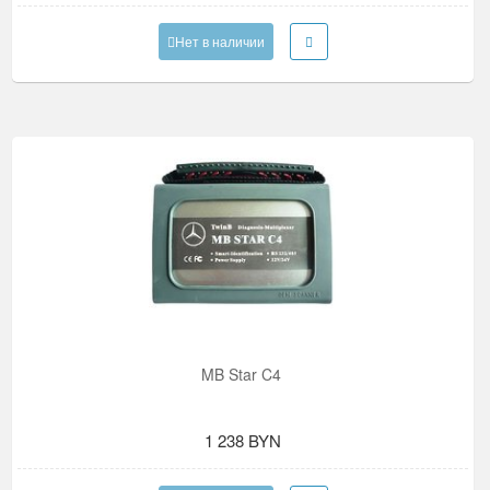
Нет в наличии
MB Star C4
1 238 BYN